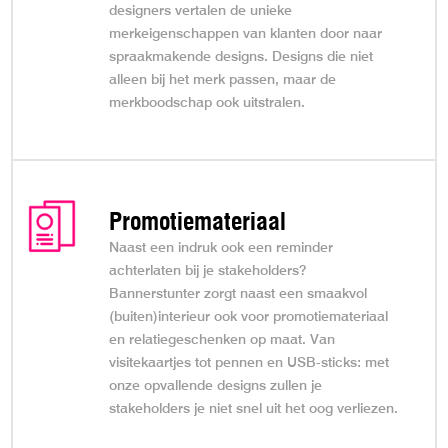
designers vertalen de unieke
merkeigenschappen van klanten door naar
spraakmakende designs. Designs die niet
alleen bij het merk passen, maar de
merkboodschap ook uitstralen.
Promotiemateriaal
Naast een indruk ook een reminder
achterlaten bij je stakeholders?
Bannerstunter zorgt naast een smaakvol
(buiten)interieur ook voor promotiemateriaal
en relatiegeschenken op maat. Van
visitekaartjes tot pennen en USB-sticks: met
onze opvallende designs zullen je
stakeholders je niet snel uit het oog verliezen.