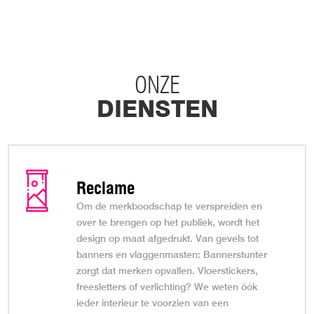
ONZE
DIENSTEN
Reclame
Om de merkboodschap te verspreiden en
over te brengen op het publiek, wordt het
design op maat afgedrukt. Van gevels tot
banners en vlaggenmasten: Bannerstunter
zorgt dat merken opvallen. Vloerstickers,
freesletters of verlichting? We weten óók
ieder interieur te voorzien van een