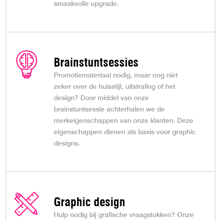
smaakvolle upgrade.
Brainstuntsessies
Promotiemateriaal nodig, maar nog niet
zeker over de huisstijl, uitstraling of het
design? Door middel van onze
brainstuntsessie achterhalen we de
merkeigenschappen van onze klanten. Deze
eigenschappen dienen als basis voor graphic
designs.
Graphic design
Hulp nodig bij grafische vraagstukken? Onze