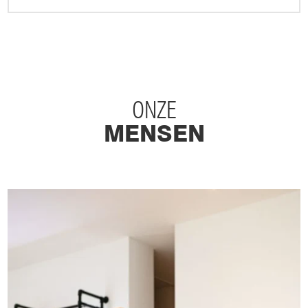
ONZE
MENSEN