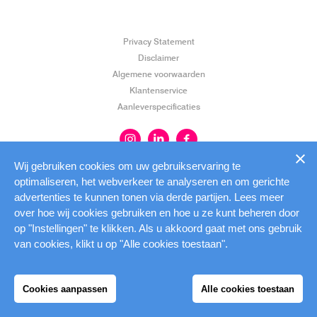
Privacy Statement
Disclaimer
Algemene voorwaarden
Klantenservice
Aanleverspecificaties
Wij gebruiken cookies om uw gebruikservaring te
optimaliseren, het webverkeer te analyseren en om gerichte
advertenties te kunnen tonen via derde partijen. Lees meer
over hoe wij cookies gebruiken en hoe u ze kunt beheren door
op "Instellingen" te klikken. Als u akkoord gaat met ons gebruik
van cookies, klikt u op "Alle cookies toestaan".
Cookies aanpassen
Alle cookies toestaan