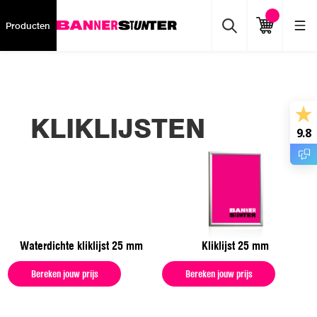
Producten
KLIKLIJSTEN
9.8
Waterdichte kliklijst 25 mm
Kliklijst 25 mm
Bereken jouw prijs
Bereken jouw prijs