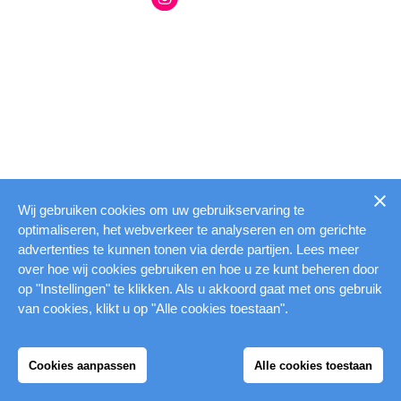
Wij gebruiken cookies om uw gebruikservaring te
optimaliseren, het webverkeer te analyseren en om gerichte
advertenties te kunnen tonen via derde partijen. Lees meer
over hoe wij cookies gebruiken en hoe u ze kunt beheren door
op "Instellingen" te klikken. Als u akkoord gaat met ons gebruik
van cookies, klikt u op "Alle cookies toestaan".
Cookies aanpassen
Alle cookies toestaan