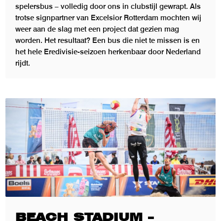
spelersbus – volledig door ons in clubstijl gewrapt. Als
trotse signpartner van Excelsior Rotterdam mochten wij
weer aan de slag met een project dat gezien mag
worden. Het resultaat? Een bus die niet te missen is en
het hele Eredivisie-seizoen herkenbaar door Nederland
rijdt.
BEACH STADIUM –