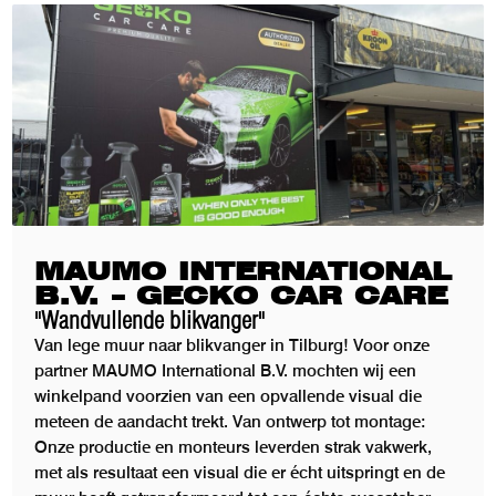
MAUMO INTERNATIONAL
B.V. – GECKO CAR CARE
"Wandvullende blikvanger"
Van lege muur naar blikvanger in Tilburg! Voor onze
partner MAUMO International B.V. mochten wij een
winkelpand voorzien van een opvallende visual die
meteen de aandacht trekt. Van ontwerp tot montage:
Onze productie en monteurs leverden strak vakwerk,
met als resultaat een visual die er écht uitspringt en de