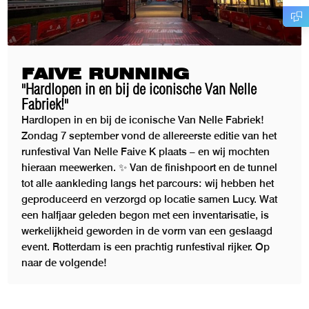
FAIVE RUNNING
"Hardlopen in en bij de iconische Van Nelle
Fabriek!"
Hardlopen in en bij de iconische Van Nelle Fabriek!
Zondag 7 september vond de allereerste editie van het
runfestival Van Nelle Faive K plaats – en wij mochten
hieraan meewerken. ✨ Van de finishpoort en de tunnel
tot alle aankleding langs het parcours: wij hebben het
geproduceerd en verzorgd op locatie samen Lucy. Wat
een halfjaar geleden begon met een inventarisatie, is
werkelijkheid geworden in de vorm van een geslaagd
event. Rotterdam is een prachtig runfestival rijker. Op
naar de volgende!