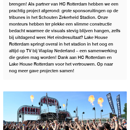
brengen! Als partner van HC Rotterdam hebben we een
prachtig project afgerond: grote sponsoruitingen op de
tribunes in het Schouten Zekerheid Stadion. Onze
monteurs hebben ter plekke een slimme constructie
bedacht waarmee de visuals stevig blijven hangen, zelfs
bij uitdagend weer. Het eindresultaat? Lake House
Rotterdam springt overal in het stadion in het oog en
altijd op TV bij Viaplay Nederland – een samenwerking
die gezien mag worden! Dank aan HC Rotterdam en
Lake House Rotterdam voor het vertrouwen. Op naar
nog meer gave projecten samen!