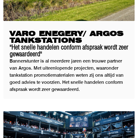
VARO ENEGERY/ ARGOS
TANKSTATIONS
"Het snelle handelen conform afspraak wordt zeer
gewaardeerd"
Bannerstunter is al meerdere jaren een trouwe partner
van Argos. Met uiteenlopende projecten, waaronder
tankstation promotiematerialen weten zij ons altijd van
goed advies te voorzien. Het snelle handelen conform
afspraak wordt zeer gewaardeerd.