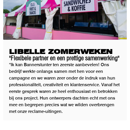
LIBELLE ZOMERWEKEN
"Flexibele partner en een prettige samenwerking"
“Ik kan Bannerstunter ten zeerste aanbevelen! Ons
bedrijf werkte onlangs samen met hen voor een
campagne en we waren zeer onder de indruk van hun
professionaliteit, creativiteit en klantenservice. Vanaf het
eerste gesprek waren ze heel enthousiast en betrokken
bij ons project. Hun ontwerpers dachten echt met ons
mee en begrepen precies wat we wilden overbrengen
met onze reclame-uitingen.