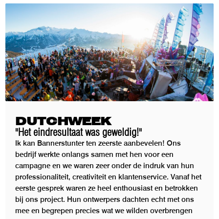
DUTCHWEEK
"Het eindresultaat was geweldig!"
Ik kan Bannerstunter ten zeerste aanbevelen! Ons
bedrijf werkte onlangs samen met hen voor een
campagne en we waren zeer onder de indruk van hun
professionaliteit, creativiteit en klantenservice. Vanaf het
eerste gesprek waren ze heel enthousiast en betrokken
bij ons project. Hun ontwerpers dachten echt met ons
mee en begrepen precies wat we wilden overbrengen