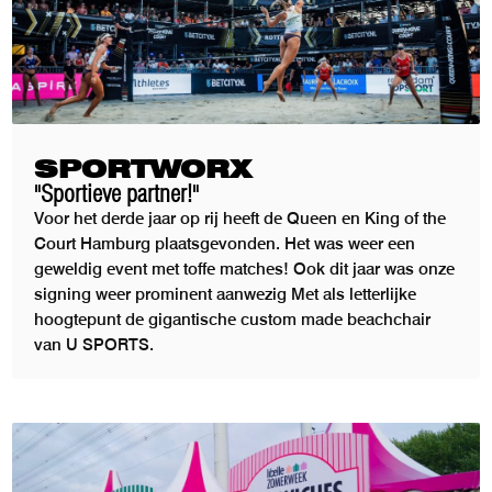
SPORTWORX
"Sportieve partner!"
Voor het derde jaar op rij heeft de Queen en King of the
Court Hamburg plaatsgevonden. Het was weer een
geweldig event met toffe matches! Ook dit jaar was onze
signing weer prominent aanwezig Met als letterlijke
hoogtepunt de gigantische custom made beachchair
van U SPORTS.