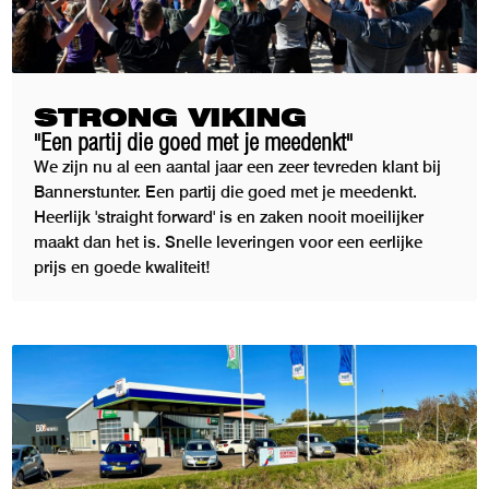
STRONG VIKING
"Een partij die goed met je meedenkt"
We zijn nu al een aantal jaar een zeer tevreden klant bij
Bannerstunter. Een partij die goed met je meedenkt.
Heerlijk 'straight forward' is en zaken nooit moeilijker
maakt dan het is. Snelle leveringen voor een eerlijke
prijs en goede kwaliteit!