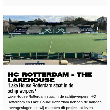
HC ROTTERDAM – THE
LAKEHOUSE
"Lake House Rotterdam staat in de
schijnwerpers"
Lake House Rotterdam staat in de schijnwerpers! HC
Rotterdam en Lake House Rotterdam hebben de handen
ineengeslagen, en wij mochten dit project tot leven