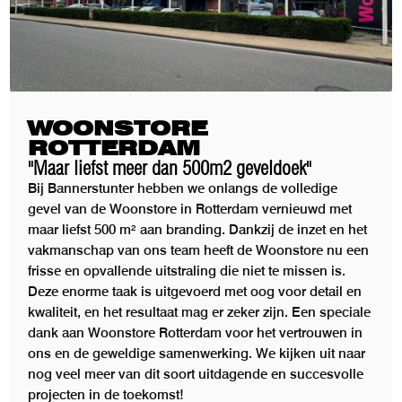
WOONSTORE
ROTTERDAM
"Maar liefst meer dan 500m2 geveldoek"
Bij Bannerstunter hebben we onlangs de volledige
gevel van de Woonstore in Rotterdam vernieuwd met
maar liefst 500 m² aan branding. Dankzij de inzet en het
vakmanschap van ons team heeft de Woonstore nu een
frisse en opvallende uitstraling die niet te missen is.
Deze enorme taak is uitgevoerd met oog voor detail en
kwaliteit, en het resultaat mag er zeker zijn. Een speciale
dank aan Woonstore Rotterdam voor het vertrouwen in
ons en de geweldige samenwerking. We kijken uit naar
nog veel meer van dit soort uitdagende en succesvolle
projecten in de toekomst!