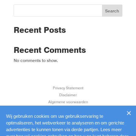
Search
Recent Posts
Recent Comments
No comments to show.
Privacy Statement
Disclaimer
Algemene voorwaarden
Klantenservice
Aanleverspecificaties
Wij gebruiken cookies om uw gebruikservaring te
optimaliseren, het webverkeer te analyseren en om gerichte
advertenties te kunnen tonen via derde partijen. Lees meer